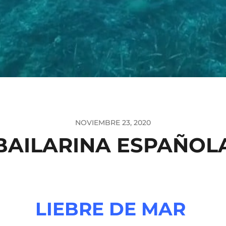
NOVIEMBRE 23, 2020
BAILARINA ESPAÑOL
LIEBRE DE MAR