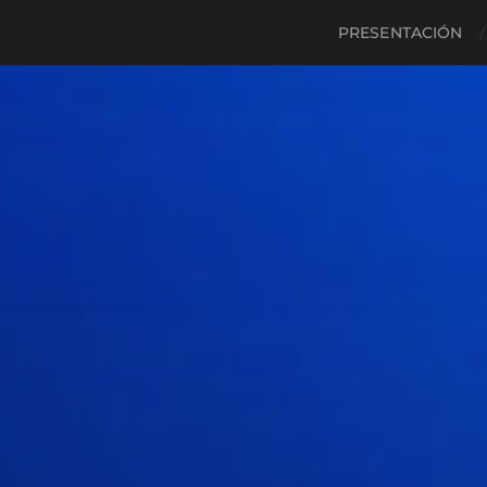
PRESENTACIÓN