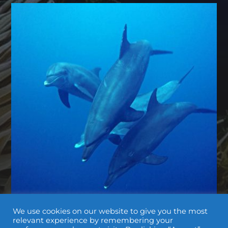
We use cookies on our website to give you the most
relevant experience by remembering your