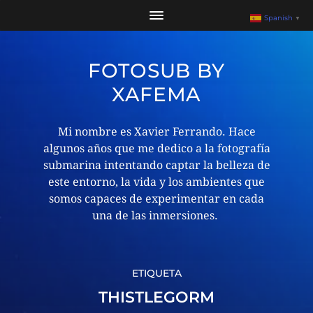
Spanish
▼
FOTOSUB BY
XAFEMA
Mi nombre es Xavier Ferrando. Hace
algunos años que me dedico a la fotografía
submarina intentando captar la belleza de
este entorno, la vida y los ambientes que
somos capaces de experimentar en cada
una de las inmersiones. ​
ETIQUETA
THISTLEGORM