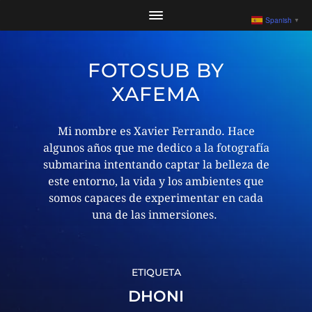
Spanish
▼
FOTOSUB BY
XAFEMA
Mi nombre es Xavier Ferrando. Hace
algunos años que me dedico a la fotografía
submarina intentando captar la belleza de
este entorno, la vida y los ambientes que
somos capaces de experimentar en cada
una de las inmersiones. ​
ETIQUETA
DHONI