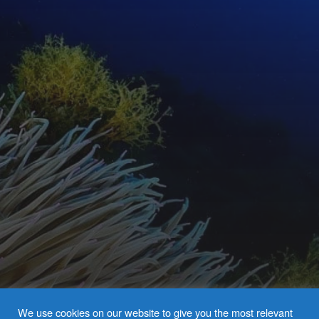
We use cookies on our website to give you the most relevant