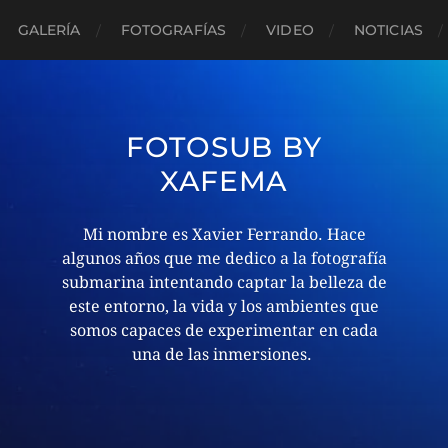
GALERÍA
FOTOGRAFÍAS
VIDEO
NOTICIAS
FOTOSUB BY
XAFEMA
Mi nombre es Xavier Ferrando. Hace
algunos años que me dedico a la fotografía
submarina intentando captar la belleza de
este entorno, la vida y los ambientes que
somos capaces de experimentar en cada
una de las inmersiones. ​