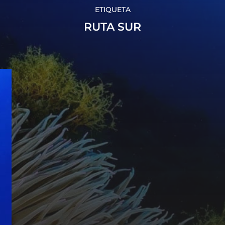
ETIQUETA
RUTA SUR