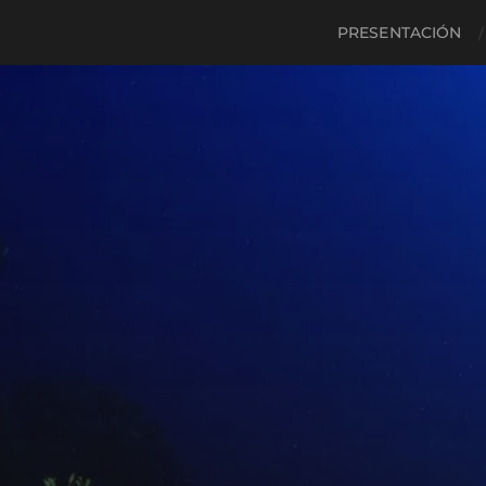
PRESENTACIÓN