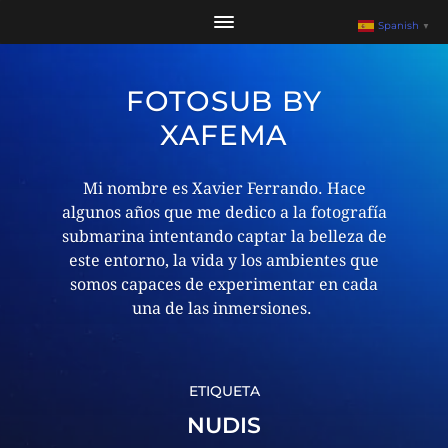
Spanish
▼
FOTOSUB BY
XAFEMA
Mi nombre es Xavier Ferrando. Hace
algunos años que me dedico a la fotografía
submarina intentando captar la belleza de
este entorno, la vida y los ambientes que
somos capaces de experimentar en cada
una de las inmersiones. ​
ETIQUETA
NUDIS