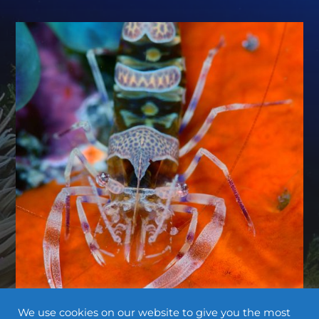
We use cookies on our website to give you the most