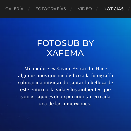
GALERÍA
FOTOGRAFÍAS
VIDEO
NOTICIAS
FOTOSUB BY
XAFEMA
Mi nombre es Xavier Ferrando. Hace
algunos años que me dedico a la fotografía
submarina intentando captar la belleza de
este entorno, la vida y los ambientes que
somos capaces de experimentar en cada
una de las inmersiones. ​