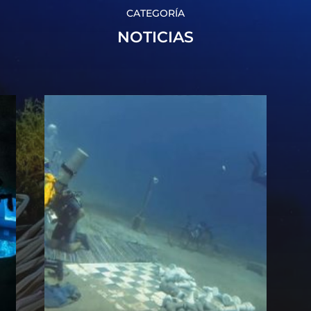
CATEGORÍA
NOTICIAS