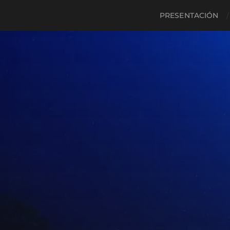
PRESENTACIÓN